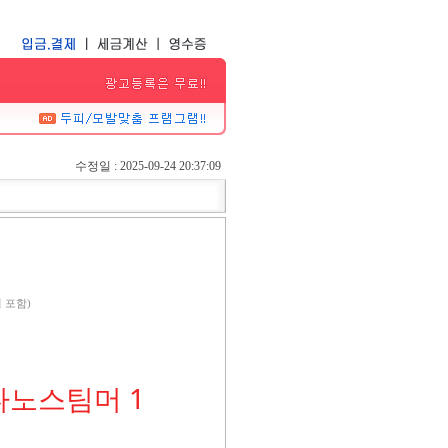
수정일 : 2025-09-24 20:37:09
 포함)
나노스팀머 1