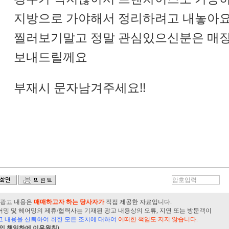
지방으로 가야해서 정리하려고 내놓아
찔러보기말고 정말 관심있으신분은 매
보내드릴께요
부재시 문자남겨주세요!!
 광고 내용은
매매하고자 하는 당사자가
직접 제공한 자료입니다.
 및 헤어밍의 제휴/협력사는 기재된 광고 내용상의 오류, 지연 또는 방문객이
고 내용을 신뢰하여 취한 모든 조치에 대하여
어떠한 책임도 지지 않습니다.
본인 책임하에 이용원칙)