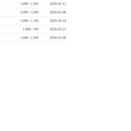
1,000 /
1,000
2026-05-12
2,000 /
3,000
2026-05-08
1,000 /
1,500
2026-04-24
1,000 /
300
2026-03-25
1,000 /
2,000
2026-03-06