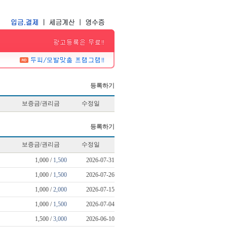
등록하기
보증금/권리금
수정일
등록하기
보증금/권리금
수정일
1,000 /
1,500
2026-07-31
1,000 /
1,500
2026-07-26
1,000 /
2,000
2026-07-15
1,000 /
1,500
2026-07-04
1,500 /
3,000
2026-06-10